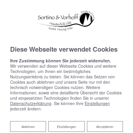
Diese Webseite verwendet Cookies
Ihre Zustimmung können Sie jederzeit widerrufen.
Wir verwenden auf dieser Webseite Cookies und weitere
Technologien, um Ihnen ein bestmögliches
Nutzungserlebnis zu bieten. Sie können das Setzen von
Cookies auch ablehnen und unsere Seite nur mit den
technisch notwendigen Cookies nutzen. Weitere
Informationen, sowie eine detaillierte Übersicht der Cookies
und eingesetzten Technologien finden Sie in unserer
Datenschutzerklärung
. Sie können Ihre
Einstellungen
jederzeit ändern.
Badsanierung:
Ablehnen
Ablehnen
Einstellungen
Akzeptieren