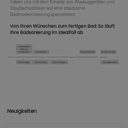
haben uns mit dem Einsatz von Absauggeräten und
Staubschutztüren auf eine staubarme
Badmodernisierung spezialisiert.
Von Ihren Wünschen zum fertigen Bad: So läuft
Ihre Badsanierung im Idealfall ab
Neuigkeiten