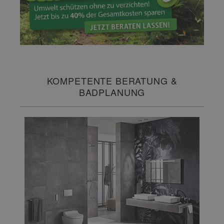
KOMPETENTE BERATUNG &
BADPLANUNG