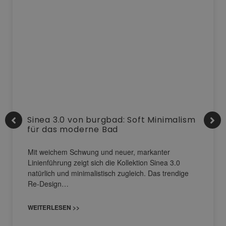
Sinea 3.0 von burgbad: Soft Minimalism
für das moderne Bad
Mit weichem Schwung und neuer, markanter
Linienführung zeigt sich die Kollektion Sinea 3.0
natürlich und minimalistisch zugleich. Das trendige
Re-Design…
WEITERLESEN >>