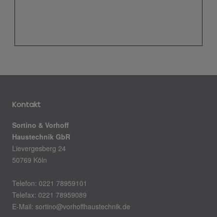
Kontakt
Sortino & Vorhoff
Haustechnik GbR
Lievergesberg 24
50769 Köln
Telefon: 0221 78959101
Telefax: 0221 78959089
E-Mail:
sortino@vorhoffhaustechnik.de