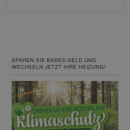
SPAREN SIE BARES GELD UND
WECHSELN JETZT IHRE HEIZUNG!