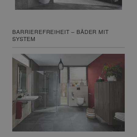
BARRIEREFREIHEIT – BÄDER MIT
SYSTEM