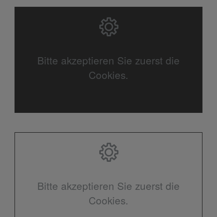
Bitte akzeptieren Sie zuerst die
Cookies.
Bitte akzeptieren Sie zuerst die
Cookies.